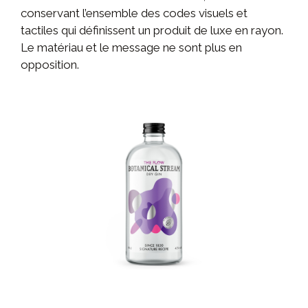
conservant l’ensemble des codes visuels et
tactiles qui définissent un produit de luxe en rayon.
Le matériau et le message ne sont plus en
opposition.