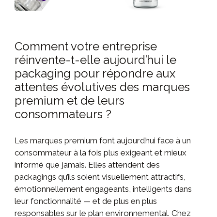
Comment votre entreprise
réinvente-t-elle aujourd’hui le
packaging pour répondre aux
attentes évolutives des marques
premium et de leurs
consommateurs ?
Les marques premium font aujourd’hui face à un
consommateur à la fois plus exigeant et mieux
informé que jamais. Elles attendent des
packagings qu’ils soient visuellement attractifs,
émotionnellement engageants, intelligents dans
leur fonctionnalité — et de plus en plus
responsables sur le plan environnemental. Chez