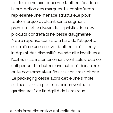
Le deuxième axe concerne l’authentification et
la protection des marques. La contrefaçon
représente une menace structurelle pour
toute marque évoluant sur le segment
premium, et le niveau de sophistication des
produits contrefaits ne cesse d’augmenter.
Notre réponse consiste à faire de l’étiquette
elle-même une preuve d’authenticité — en y
intégrant des dispositifs de sécurité invisibles à
l’œil nu mais instantanément vérifiables, que ce
soit par un distributeur, une autorité douanière
ou le consommateur final via son smartphone.
Le packaging cesse alors d’être une simple
surface passive pour devenir un véritable
gardien actif de l’intégrité de la marque.
La troisième dimension est celle de la