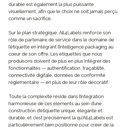
durable est également la plus puissante
visuellement, afin que le choix ne soit jamais perçu
comme un sacrifice.
Sur le plan stratégique, All4Labels renforce son
rôle de partenaire de service dans le domaine de
l’étiquette en intégrant l’intelligence packaging au
cœur de son offre. Les étiquettes que nous
produisons doivent de plus en plus intégrer des
fonctionnalités — authentification, traçabilité,
connectivité digitale, données de conformité
réglementaire — en plus de leur rôle décoratif.
Toute la complexité réside dans l’intégration
harmonieuse de ces éléments au sein d’une
construction d’étiquette unique, élégante et
durable, et c’est précisément là qu’All4Labels est
particulièrement bien positionné pour créer de la