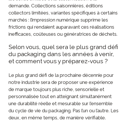
demande. Collections saisonnières, éditions
collectors limitées, variantes spécifiques à certains
marchés : l’impression numérique supprime les
frictions qui rendaient auparavant ces réalisations
inefficaces, coûteuses ou génératrices de déchets.
Selon vous, quel sera le plus grand défi
du packaging dans les années à venir,
et comment vous y préparez-vous ?
Le plus grand défi de la prochaine décennie pour
notre industrie sera de proposer une expérience
de marque toujours plus riche, sensorielle et
personnalisée tout en atteignant simultanément
une durabilité réelle et mesurable sur l’ensemble
du cycle de vie du packaging. Pas l’un ou l’autre. Les
deux, en même temps, de manière vérifiable.