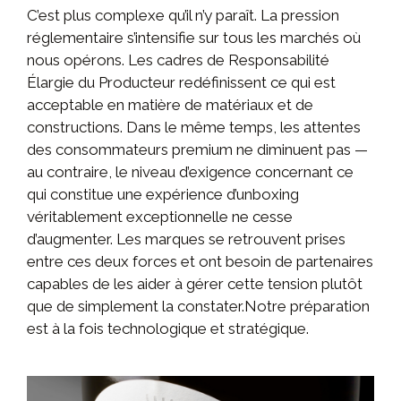
C’est plus complexe qu’il n’y paraît. La pression
réglementaire s’intensifie sur tous les marchés où
nous opérons. Les cadres de Responsabilité
Élargie du Producteur redéfinissent ce qui est
acceptable en matière de matériaux et de
constructions. Dans le même temps, les attentes
des consommateurs premium ne diminuent pas —
au contraire, le niveau d’exigence concernant ce
qui constitue une expérience d’unboxing
véritablement exceptionnelle ne cesse
d’augmenter. Les marques se retrouvent prises
entre ces deux forces et ont besoin de partenaires
capables de les aider à gérer cette tension plutôt
que de simplement la constater.Notre préparation
est à la fois technologique et stratégique.