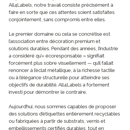
All4Labels, notre travail consiste précisément à
faire en sorte que ces attentes soient satisfaites
conjointement, sans compromis entre elles.
Le premier domaine où cela se concrétise est
l’association entre décoration premium et
solutions durables. Pendant des années, l’industrie
a considéré qu’« écoresponsable » signifiait
forcément plus sobre visuellement — qu’il fallait
renoncer à l’éclat métallique, à la richesse tactile
ou à l’élégance structurelle pour atteindre ses
objectifs de durabilité. All4Labels a fortement
investi pour démontrer le contraire.
Aujourd’hui, nous sommes capables de proposer
des solutions d’étiquettes entièrement recyclables
ou fabriquées à partir de substrats, vernis et
embellissements certifiés durables, tout en