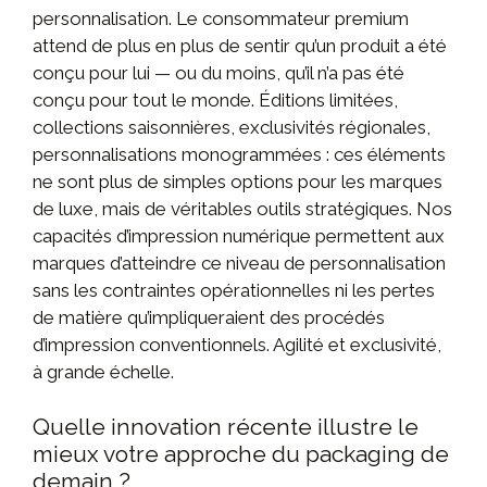
personnalisation. Le consommateur premium
attend de plus en plus de sentir qu’un produit a été
conçu pour lui — ou du moins, qu’il n’a pas été
conçu pour tout le monde. Éditions limitées,
collections saisonnières, exclusivités régionales,
personnalisations monogrammées : ces éléments
ne sont plus de simples options pour les marques
de luxe, mais de véritables outils stratégiques. Nos
capacités d’impression numérique permettent aux
marques d’atteindre ce niveau de personnalisation
sans les contraintes opérationnelles ni les pertes
de matière qu’impliqueraient des procédés
d’impression conventionnels. Agilité et exclusivité,
à grande échelle.
Quelle innovation récente illustre le
mieux votre approche du packaging de
demain ?