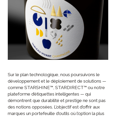
Sur le plan technologique, nous poursuivons le
développement et le déploiement de solutions —
comme STARSHINE™, STARDIRECT™ ou notre
plateforme d’étiquettes intelligentes — qui
démontrent que durabilité et prestige ne sont pas
des notions opposées. L’objectif est d’offrir aux
marques un portefeuille d’outils où l’option la plus