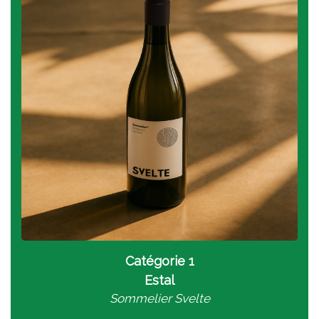
Catégorie 1
Estal
Sommelier Svelte