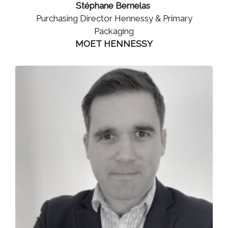
Stéphane Bernelas
Purchasing Director Hennessy & Primary
Packaging
MOET HENNESSY