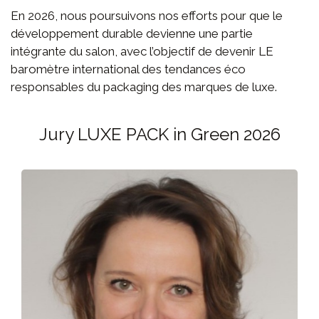
En 2026, nous poursuivons nos efforts pour que le
développement durable devienne une partie
intégrante du salon, avec l’objectif de devenir LE
baromètre international des tendances éco
responsables du packaging des marques de luxe.
Jury LUXE PACK in Green 2026