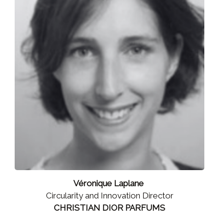
Véronique Laplane
Circularity and Innovation Director
CHRISTIAN DIOR PARFUMS