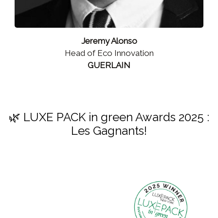
Jeremy Alonso
Head of Eco Innovation
GUERLAIN
🌿 LUXE PACK in green Awards 2025 :
Les Gagnants!