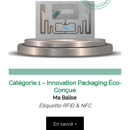
Catégorie 1 – Innovation Packaging Éco-
Conçue
Ma Balise
Étiquette RFID & NFC
En savoir +