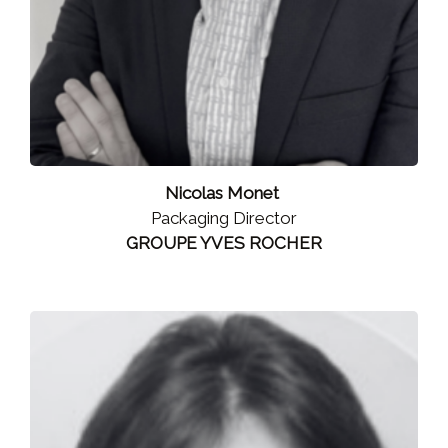
Nicolas Monet
Packaging Director
GROUPE YVES ROCHER