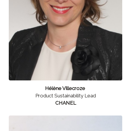
Hélène Villecroze
Product Sustainability Lead
CHANEL