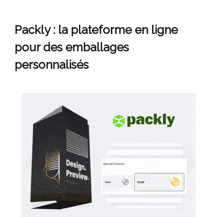
Packly : la plateforme en ligne
pour des emballages
personnalisés