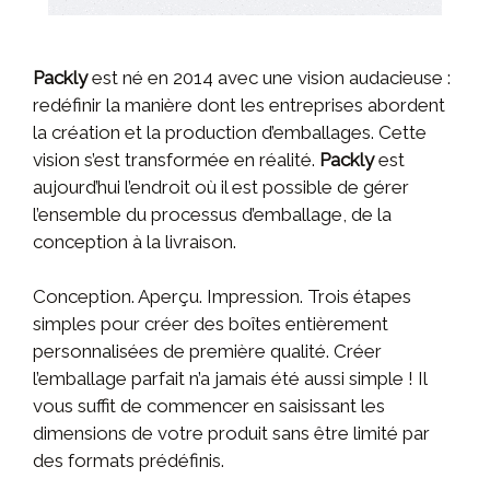
Packly
est né en 2014 avec une vision audacieuse :
redéfinir la manière dont les entreprises abordent
la création et la production d’emballages. Cette
vision s’est transformée en réalité.
Packly
est
aujourd’hui l’endroit où il est possible de gérer
l’ensemble du processus d’emballage, de la
conception à la livraison.
Conception. Aperçu. Impression. Trois étapes
simples pour créer des boîtes entièrement
personnalisées de première qualité. Créer
l’emballage parfait n’a jamais été aussi simple ! Il
vous suffit de commencer en saisissant les
dimensions de votre produit sans être limité par
des formats prédéfinis.