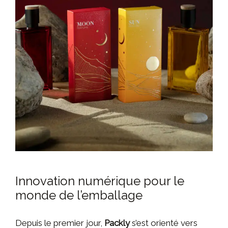
Innovation numérique pour le
monde de l’emballage
Depuis le premier jour,
Packly
s’est orienté vers