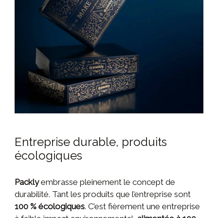
Entreprise durable, produits
écologiques
Packly
embrasse pleinement le concept de
durabilité. Tant les produits que l’entreprise sont
100 % écologiques
. C’est fièrement une entreprise