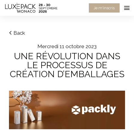
Consent choices
Je m'inscris
Back
mercredi 11 octobre 2023
UNE RÉVOLUTION DANS
LE PROCESSUS DE
CRÉATION D’EMBALLAGES