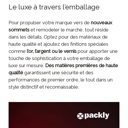
Le luxe à travers l’emballage
Pour propulser votre marque vers de
nouveaux
sommets
et remodeler le marché, tout réside
dans les détails. Optez pour des matériaux de
haute qualité et ajoutez des finitions spéciales
comme
l’or, l’argent ou le vernis
pour apporter une
touche de sophistication à votre emballage de
luxe sur mesure.
Des matières premières de haute
qualité
garantissent une sécurité et des
performances de premier ordre, le tout dans un
style distinctif et reconnaissable.