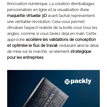
l’innovation numérique. La création d’emballages
personnalisés en ligne et la visualisation d’une
maquette virtuelle 3D
avant l’achat représentent
une véritable révolution. Cela vous permet
d’évaluer l’aspect réaliste de la boîte sous tous les
angles, comme si vous l’aviez déjà en main. Cette
approche
accélère les validations de conception
et optimise le flux de travail
, réduisant ainsi le délai
de mise sur le marché, un élément
stratégique
pour les entreprises
.