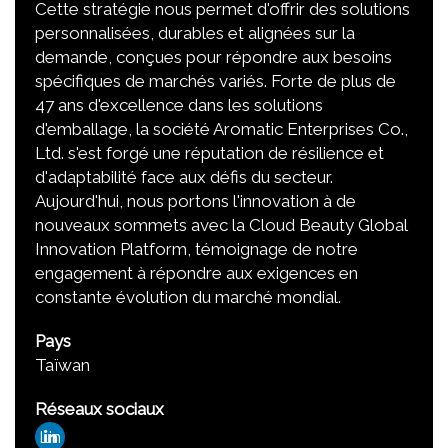
Cette stratégie nous permet d'offrir des solutions
personnalisées, durables et alignées sur la
demande, conçues pour répondre aux besoins
spécifiques de marchés variés. Forte de plus de
47 ans d'excellence dans les solutions
d'emballage, la société Aromatic Enterprises Co.,
Ltd. s'est forgé une réputation de résilience et
d'adaptabilité face aux défis du secteur.
Aujourd'hui, nous portons l'innovation à de
nouveaux sommets avec la Cloud Beauty Global
Innovation Platform, témoignage de notre
engagement à répondre aux exigences en
constante évolution du marché mondial.
Pays
Taïwan
Réseaux sociaux
Lin