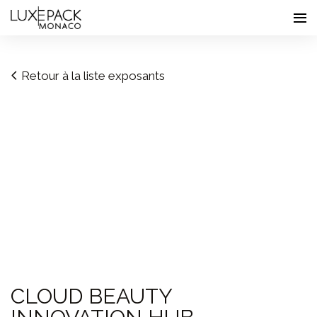
Consent choices
Retour à la liste exposants
CLOUD BEAUTY