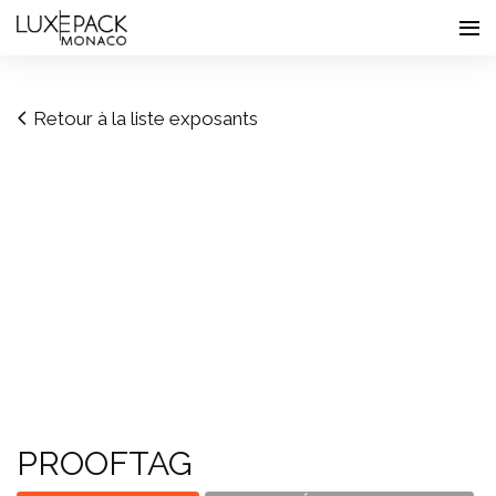
Consent choices
Retour à la liste exposants
PROOFTAG