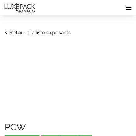
Consent choices
Retour à la liste exposants
PCW