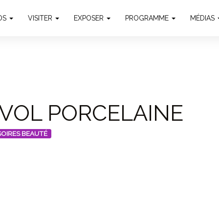
OS
VISITER
EXPOSER
PROGRAMME
MÉDIAS
VOL PORCELAINE
OIRES BEAUTÉ