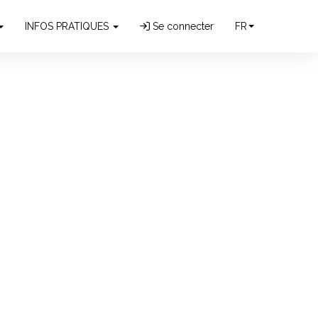
INFOS PRATIQUES
Se connecter
FR