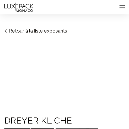
Consent choices
Retour à la liste exposants
DREYER KLICHE