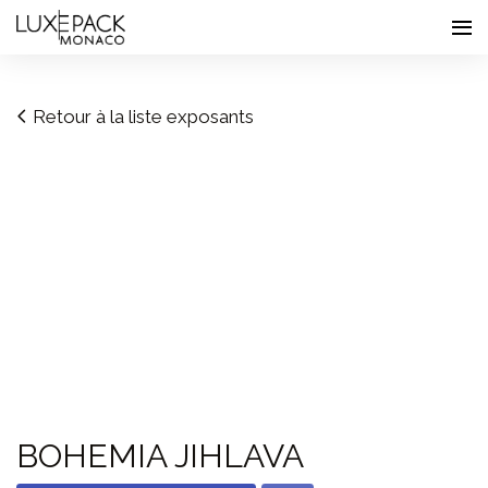
Consent choices
Retour à la liste exposants
BOHEMIA JIHLAVA