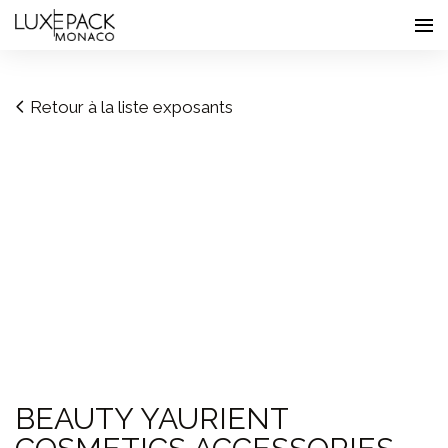
Consent choices
Retour à la liste exposants
BEAUTY YAURIENT