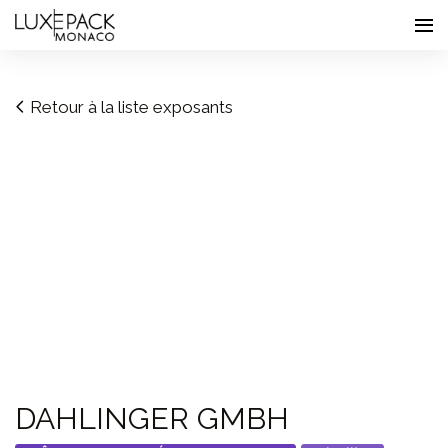
Consent choices
Retour à la liste exposants
DAHLINGER GMBH