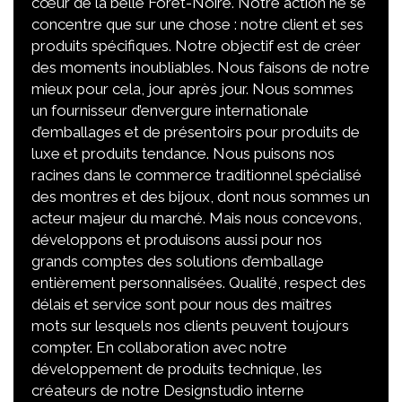
cœur de la belle Forêt-Noire. Notre action ne se
concentre que sur une chose : notre client et ses
produits spécifiques. Notre objectif est de créer
des moments inoubliables. Nous faisons de notre
mieux pour cela, jour après jour. Nous sommes
un fournisseur d’envergure internationale
d’emballages et de présentoirs pour produits de
luxe et produits tendance. Nous puisons nos
racines dans le commerce traditionnel spécialisé
des montres et des bijoux, dont nous sommes un
acteur majeur du marché. Mais nous concevons,
développons et produisons aussi pour nos
grands comptes des solutions d’emballage
entièrement personnalisées. Qualité, respect des
délais et service sont pour nous des maîtres
mots sur lesquels nos clients peuvent toujours
compter. En collaboration avec notre
développement de produits technique, les
créateurs de notre Designstudio interne