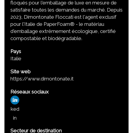
floqués pour l'emballage de luxe en mesure de
satisfaire toutes les demandes du marché. Depuis
2023, Dimontonate Floccati est l'agent exclusif
pour l'Italie de PaperFoam® - le matériau
d'emballage extrêmement écologique, certifié
compostable et biodégradable.
Pays
Italie
Site web
https://www.dimontonate.it
Réseaux sociaux
Lin
ked
in
Secteur de destination