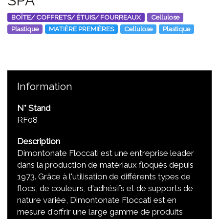
SPA
BOÎTE/ COFFRETS/ ÉTUIS/ FOURREAUX
Cellulose
Plastique
MATIÈRE PREMIÈRES
Cellulose
Plastique
Information
N° Stand
RF08
Description
Dimontonate Floccati est une entreprise leader
dans la production de matériaux floqués depuis
1973. Grâce à l'utilisation de différents types de
flocs, de couleurs, d'adhésifs et de supports de
nature variée, Dimontonate Floccati est en
mesure d'offrir une large gamme de produits