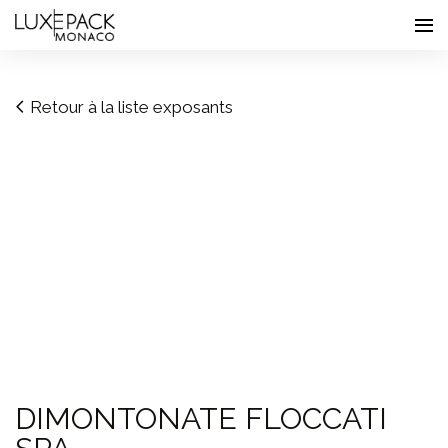
Consent choices
Retour à la liste exposants
DIMONTONATE FLOCCATI