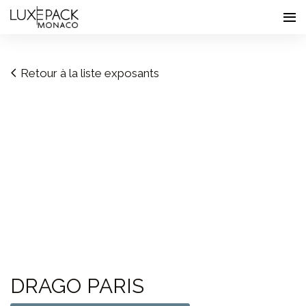
Consent choices
Retour à la liste exposants
DRAGO PARIS