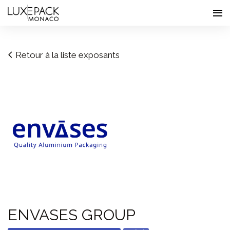
Consent choices
Retour à la liste exposants
ENVASES GROUP