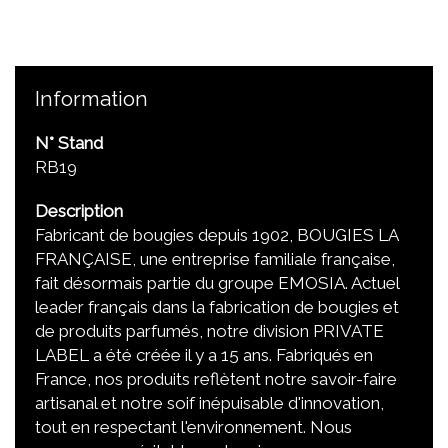
Information
N° Stand
RB19
Description
Fabricant de bougies depuis 1902, BOUGIES LA
FRANÇAISE, une entreprise familiale française,
fait désormais partie du groupe EMOSIA. Actuel
leader français dans la fabrication de bougies et
de produits parfumés, notre division PRIVATE
LABEL a été créée il y a 15 ans. Fabriqués en
France, nos produits reflètent notre savoir-faire
artisanal et notre soif inépuisable d'innovation,
tout en respectant l'environnement. Nous