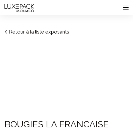
Consent choices
Retour à la liste exposants
BOUGIES LA FRANCAISE