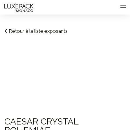
Consent choices
Retour à la liste exposants
CAESAR CRYSTAL