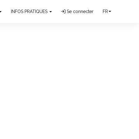
INFOS PRATIQUES
Se connecter
FR