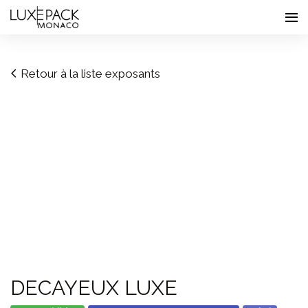
Consent choices
Retour à la liste exposants
DECAYEUX LUXE