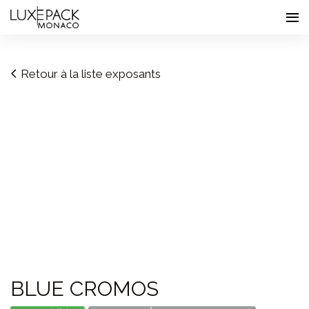
Consent choices
Retour à la liste exposants
BLUE CROMOS