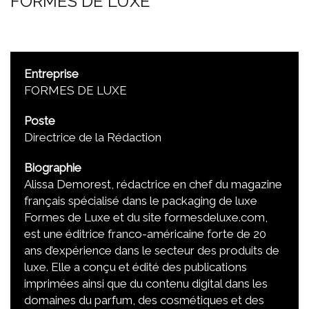
FORMES DE LUXE
Entreprise
FORMES DE LUXE
Poste
Directrice de la Rédaction
Biographie
Alissa Demorest, rédactrice en chef du magazine
français spécialisé dans le packaging de luxe
Formes de Luxe et du site formesdeluxe.com,
est une éditrice franco-américaine forte de 20
ans d’expérience dans le secteur des produits de
luxe. Elle a conçu et édité des publications
imprimées ainsi que du contenu digital dans les
domaines du parfum, des cosmétiques et des