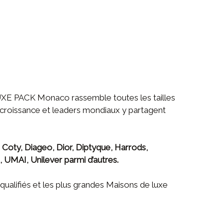
UXE PACK Monaco rassemble toutes les tailles
e croissance et leaders mondiaux y partagent
Coty, Diageo, Dior, Diptyque, Harrods,
 UMAI, Unilever parmi d’autres.
 qualifiés et les plus grandes Maisons de luxe