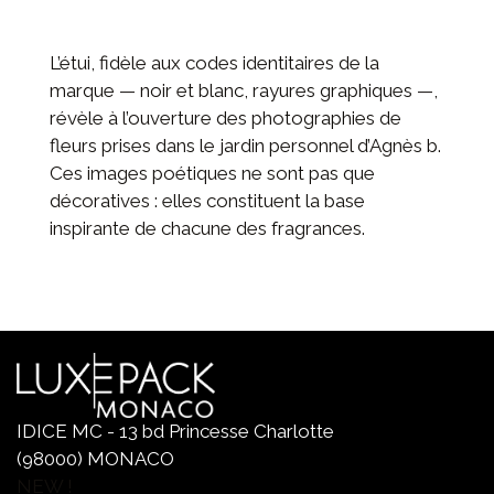
L’étui, fidèle aux codes identitaires de la
marque — noir et blanc, rayures graphiques —,
révèle à l’ouverture des photographies de
fleurs prises dans le jardin personnel d’Agnès b.
Ces images poétiques ne sont pas que
décoratives : elles constituent la base
inspirante de chacune des fragrances.
IDICE MC - 13 bd Princesse Charlotte
(98000) MONACO
NEW !