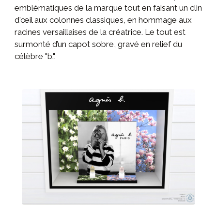
emblématiques de la marque tout en faisant un clin
d'œil aux colonnes classiques, en hommage aux
racines versaillaises de la créatrice. Le tout est
surmonté d’un capot sobre, gravé en relief du
célèbre "b.".