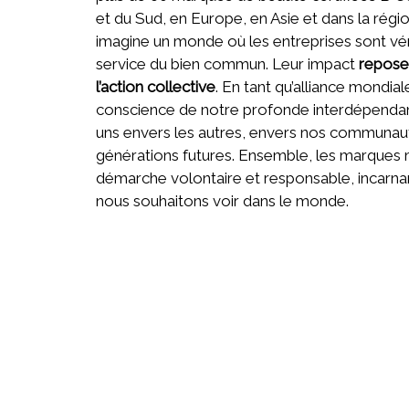
et du Sud, en Europe, en Asie et dans la régio
imagine un monde où les entreprises sont vé
service du bien commun. Leur impact
repose 
l’action collective
. En tant qu’alliance mondial
conscience de notre profonde interdépenda
uns envers les autres, envers nos communaut
générations futures. Ensemble, les marques
démarche volontaire et responsable, incarn
nous souhaitons voir dans le monde.