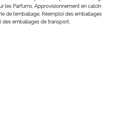
r les Parfums, Approvisionnement en calcin
trie de l’emballage, Réemploi des emballages
des emballages de transport.