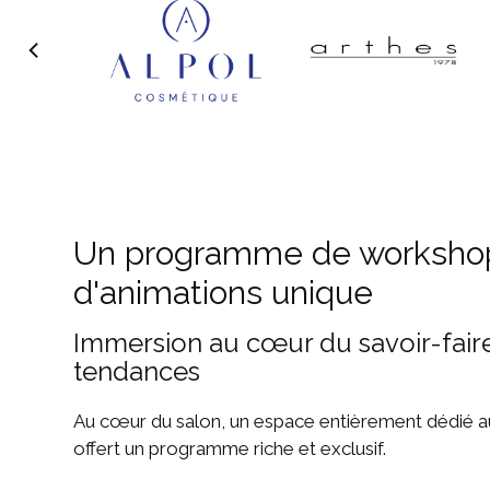
Un programme de worksho
d'animations unique
Immersion au cœur du savoir-faire
tendances
Au cœur du salon, un espace entièrement dédié 
offert un programme riche et exclusif.