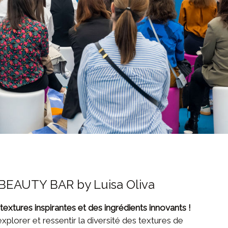
EAUTY BAR by Luisa Oliva
textures inspirantes et des ingrédients innovants !
explorer et ressentir la diversité des textures de