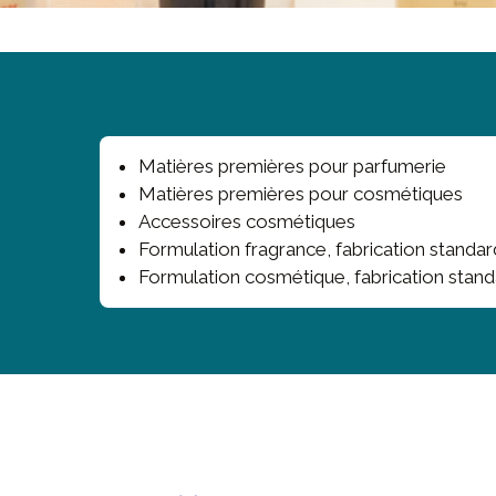
Matières premières pour parfumerie
Matières premières pour cosmétiques
Accessoires cosmétiques
Formulation fragrance, fabrication standa
Formulation cosmétique, fabrication stand